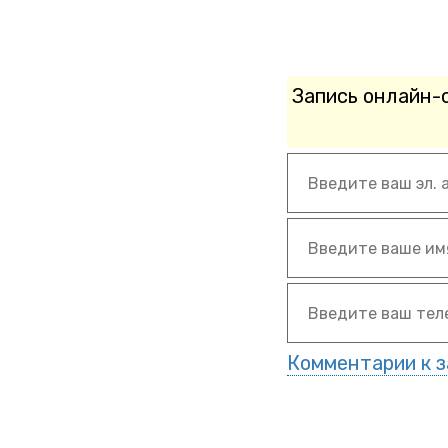
Запись онлайн-
Комментарии к з