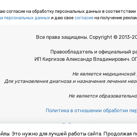
даю согласие на обработку персональных данных в соответствии
и персональных данных
и даю свое
согласие
на получение рекла
Все права защищены. Copyright © 2013-2
Правообладатель и официальный р
ИП Киргизов Александр Владимирович. О
Не является медицинской 
Для установления диагноза и назначения лечения нео
Не является образовательно
Политика в отношении обработки пе
Публичная оферта на заключе
йлы. Это нужно для лучшей работы сайта. Продолжая п