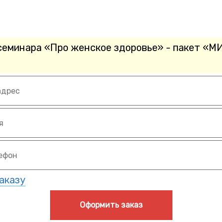
семинара «Про женское здоровье» - пакет 
аказу
Оформить заказ