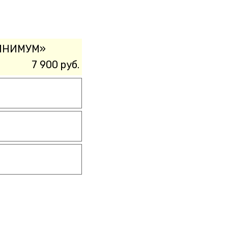
«МИНИМУМ»
7 900 руб.