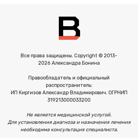
Все права защищены. Copyright © 2013-
2026 Александра Бонина
Правообладатель и официальный
распространитель:
ИП Киргизов Александр Владимирович. ОГРНИП
319213000033200
Не является медицинской услугой.
Для установления диагноза и назначения лечения
необходима консультация специалиста.