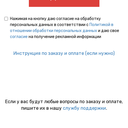
Нажимая на кнопку даю согласие на обработку
персональных данных в соответствии с
Политикой в
отношении обработки персональных данных
и даю свое
согласие
на получение рекламной информации
Инструкция по заказу и оплате (если нужно)
Если у вас будут любые вопросы по заказу и оплате,
пишите их в нашу
службу поддержки
.