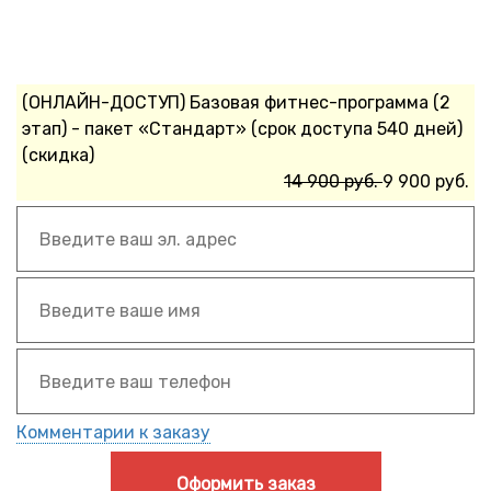
(ОНЛАЙН-ДОСТУП) Базовая фитнес-программа (2
этап) - пакет «Стандарт» (срок доступа 540 дней)
(скидка)
14 900 руб.
9 900 руб.
Комментарии к заказу
Оформить заказ