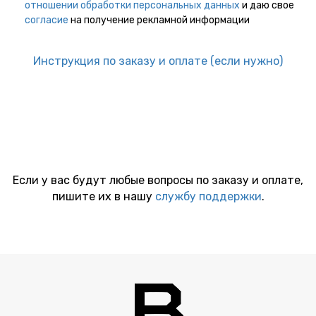
отношении обработки персональных данных
и даю свое
согласие
на получение рекламной информации
Инструкция по заказу и оплате (если нужно)
Если у вас будут любые вопросы по заказу и оплате,
пишите их в нашу
службу поддержки
.