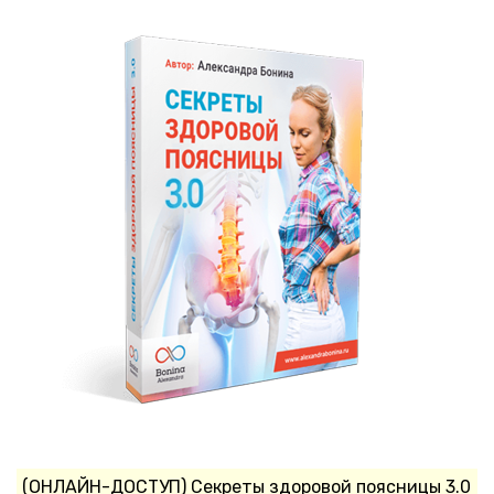
(ОНЛАЙН-ДОСТУП) Секреты здоровой поясницы 3.0