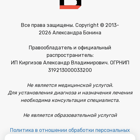
Все права защищены. Copyright © 2013-
2026 Александра Бонина
Правообладатель и официальный
распространитель:
ИП Киргизов Александр Владимирович. ОГРНИП
319213000033200
Не является медицинской услугой.
Для установления диагноза и назначения лечения
необходима консультация специалиста.
Не является образовательной услугой
Политика в отношении обработки персональных
данных