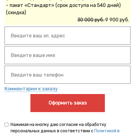
- пакет «Стандарт» (срок доступа на 540 дней)
(скидка)
30 000 руб.
9 900 руб.
Комментарии к заказу
Оформить заказ
Нажимая на кнопку даю согласие на обработку
персональных данных в соответствии с
Политикой в