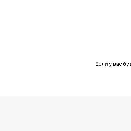
Если у вас бу