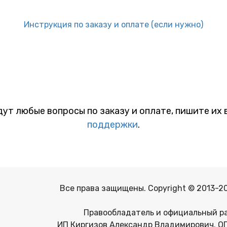
Инструкция по заказу и оплате (если нужно)
дут любые вопросы по заказу и оплате, пишите их 
поддержки
.
Все права защищены. Copyright © 2013-2
Правообладатель и официальный р
ИП Киргизов Александр Владимирович. О