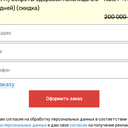
дней) (скидка)
200 000 
аказу
Оформить заказ
даю согласие на обработку персональных данных в соответствии
и персональных данных
и даю свое
согласие
на получение рекла