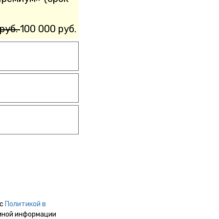
руб.
100 000 руб.
 с
Политикой в
мной информации