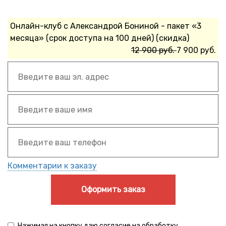
Онлайн-клуб с Александрой Бониной - пакет «3
месяца» (срок доступа на 100 дней) (скидка)
12 900 руб.
7 900 руб.
Комментарии к заказу
Оформить заказ
Нажимая на кнопку даю согласие на обработку