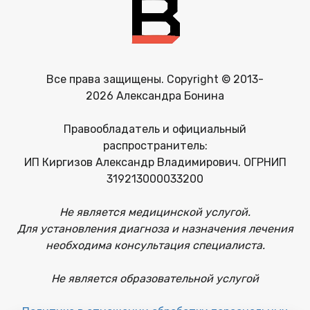
Все права защищены. Copyright © 2013-
2026 Александра Бонина
Правообладатель и официальный
распространитель:
ИП Киргизов Александр Владимирович. ОГРНИП
319213000033200
Не является медицинской услугой.
Для установления диагноза и назначения лечения
необходима консультация специалиста.
Не является образовательной услугой