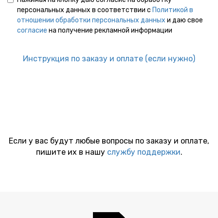
персональных данных в соответствии с
Политикой в
отношении обработки персональных данных
и даю свое
согласие
на получение рекламной информации
Инструкция по заказу и оплате (если нужно)
Если у вас будут любые вопросы по заказу и оплате,
пишите их в нашу
службу поддержки
.