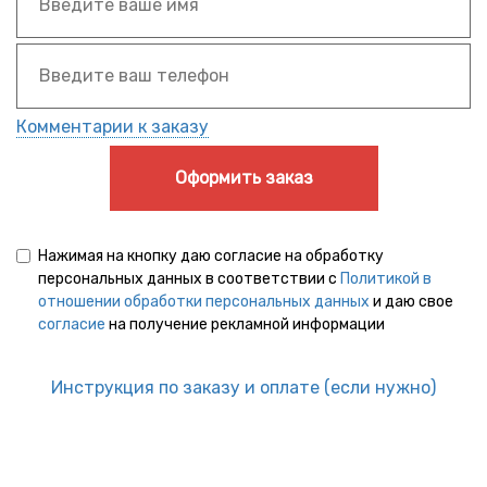
Комментарии к заказу
Оформить заказ
Нажимая на кнопку даю согласие на обработку
персональных данных в соответствии с
Политикой в
отношении обработки персональных данных
и даю свое
согласие
на получение рекламной информации
Инструкция по заказу и оплате (если нужно)