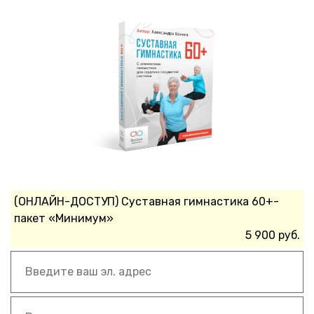
(ОНЛАЙН-ДОСТУП) Суставная гимнастика 60+-
пакет «Минимум»
5 900 руб.