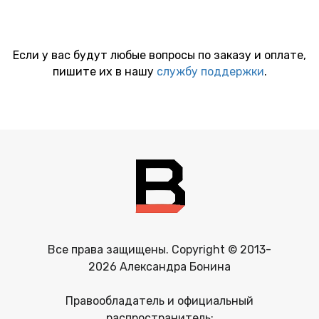
Если у вас будут любые вопросы по заказу и оплате,
пишите их в нашу
службу поддержки
.
Все права защищены. Copyright © 2013-
2026 Александра Бонина
Правообладатель и официальный
распространитель: