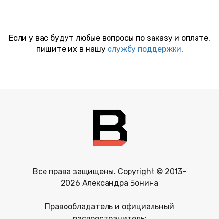
Если у вас будут любые вопросы по заказу и оплате,
пишите их в нашу
службу поддержки
.
Все права защищены. Copyright © 2013-
2026 Александра Бонина
Правообладатель и официальный
распространитель: