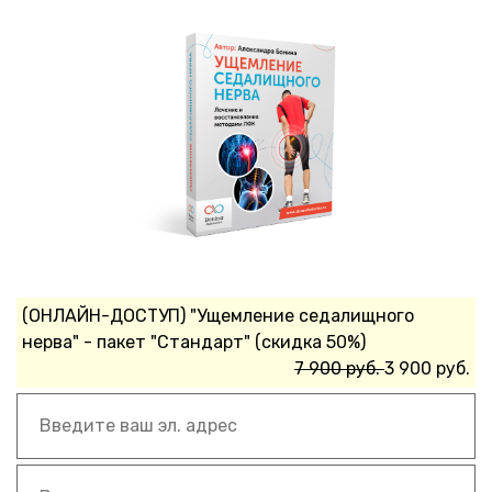
(ОНЛАЙН-ДОСТУП) "Ущемление седалищного
нерва" - пакет "Стандарт" (скидка 50%)
7 900 руб.
3 900 руб.