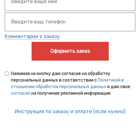
Комментарии к заказу
Оформить заказ
Нажимая на кнопку даю согласие на обработку
персональных данных в соответствии с
Политикой в
отношении обработки персональных данных
и даю свое
согласие
на получение рекламной информации
Инструкция по заказу и оплате (если нужно)