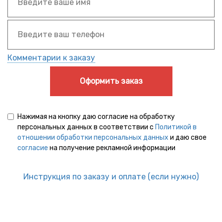
Комментарии к заказу
Оформить заказ
Нажимая на кнопку даю согласие на обработку
персональных данных в соответствии с
Политикой в
отношении обработки персональных данных
и даю свое
согласие
на получение рекламной информации
Инструкция по заказу и оплате (если нужно)