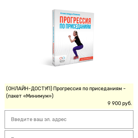
(ОНЛАЙН-ДОСТУП) Прогрессия по приседаниям -
(пакет «Минимум»)
9 900 руб.