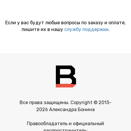
Если у вас будут любые вопросы по заказу и оплате,
пишите их в нашу
службу поддержки
.
Все права защищены. Copyright © 2013-
2026 Александра Бонина
Правообладатель и официальный
распространитель: