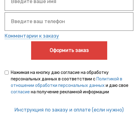
Комментарии к заказу
Оформить заказ
Нажимая на кнопку даю согласие на обработку
персональных данных в соответствии с
Политикой в
отношении обработки персональных данных
и даю свое
согласие
на получение рекламной информации
Инструкция по заказу и оплате (если нужно)