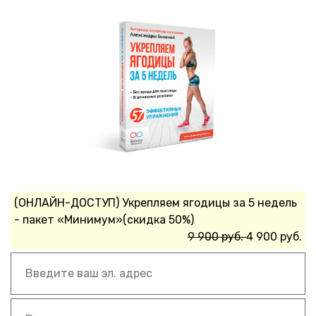
(ОНЛАЙН-ДОСТУП) Укрепляем ягодицы за 5 недель
- пакет «Минимум»(скидка 50%)
9 900 руб.
4 900 руб.