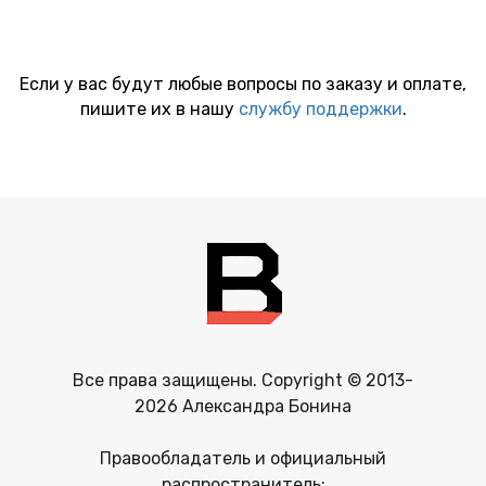
Если у вас будут любые вопросы по заказу и оплате,
пишите их в нашу
службу поддержки
.
Все права защищены. Copyright © 2013-
2026 Александра Бонина
Правообладатель и официальный
распространитель: