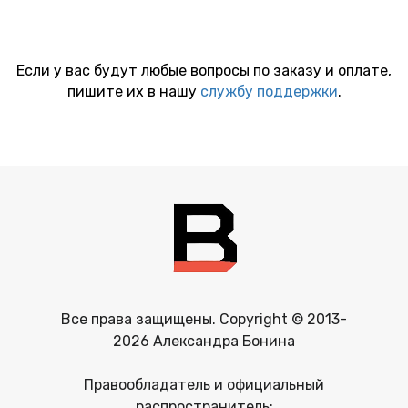
Если у вас будут любые вопросы по заказу и оплате,
пишите их в нашу
службу поддержки
.
Все права защищены. Copyright © 2013-
2026 Александра Бонина
Правообладатель и официальный
распространитель: