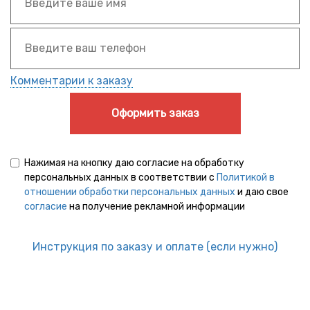
Комментарии к заказу
Оформить заказ
Нажимая на кнопку даю согласие на обработку
персональных данных в соответствии с
Политикой в
отношении обработки персональных данных
и даю свое
согласие
на получение рекламной информации
Инструкция по заказу и оплате (если нужно)