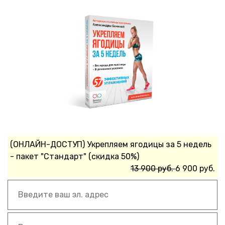
(ОНЛАЙН-ДОСТУП) Укрепляем ягодицы за 5 недель
- пакет "Стандарт" (скидка 50%)
13 900 руб.
6 900 руб.