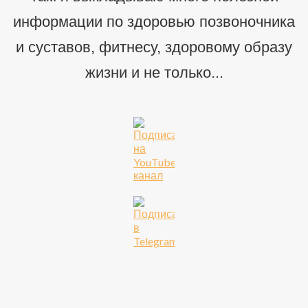
информации по здоровью позвоночника
и суставов, фитнесу, здоровому образу
жизни и не только...