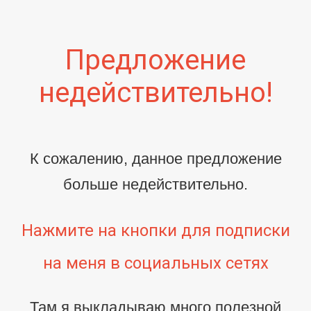
Предложение
недействительно!
К сожалению, данное предложение
больше недействительно.
Нажмите на кнопки для подписки
на меня в социальных сетях
Там я выкладываю много полезной