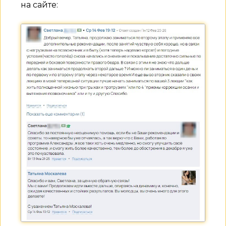
на сайте: