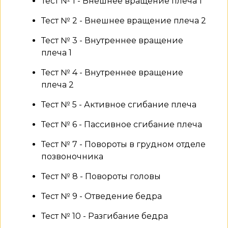
Тест № 1 - Внешнее вращение плеча 1
Тест № 2 - Внешнее вращение плеча 2
Тест № 3 - Внутреннее вращение
плеча 1
Тест № 4 - Внутреннее вращение
плеча 2
Тест № 5 - Активное сгибание плеча
Тест № 6 - Пассивное сгибание плеча
Тест № 7 - Повороты в грудном отделе
позвоночника
Тест № 8 - Повороты головы
Тест № 9 - Отведение бедра
Тест № 10 - Разгибание бедра