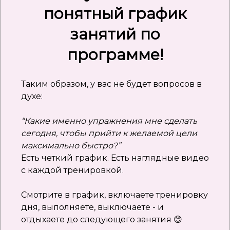
понятный график
занятий по
программе!
Таким образом, у вас не будет вопросов в
духе:
“Какие именно упражнения мне сделать
сегодня, чтобы прийти к желаемой цели
максимально быстро?”
Есть четкий график. Есть наглядные видео
с каждой тренировкой.
Смотрите в график, включаете тренировку
дня, выполняете, выключаете - и
отдыхаете до следующего занятия 😊