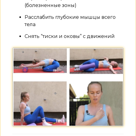
(болезненные зоны)
Расслабить глубокие мышцы всего
тела
Снять “тиски и оковы” с движений