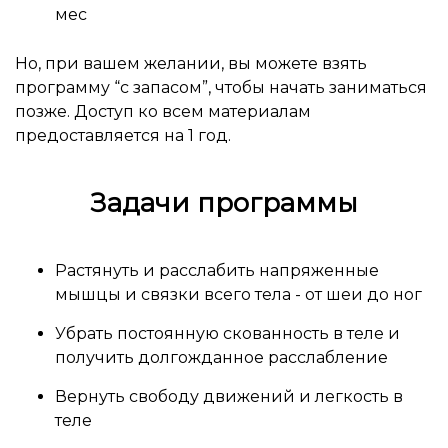
мес
Но, при вашем желании, вы можете взять
программу “с запасом”, чтобы начать заниматься
позже. Доступ ко всем материалам
предоставляется на 1 год.
Задачи программы
Растянуть и расслабить напряженные
мышцы и связки всего тела - от шеи до ног
Убрать постоянную скованность в теле и
получить долгожданное расслабление
Вернуть свободу движений и легкость в
теле