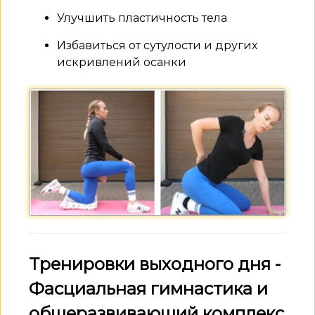
Улучшить пластичность тела
Избавиться от сутулости и других
искривлений осанки
Тренировки выходного дня -
Фасциальная гимнастика и
общеразвивающий комплекс