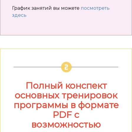
График занятий вы можете
посмотреть
здесь
Полный конспект
основных тренировок
программы в формате
PDF c
возможностью