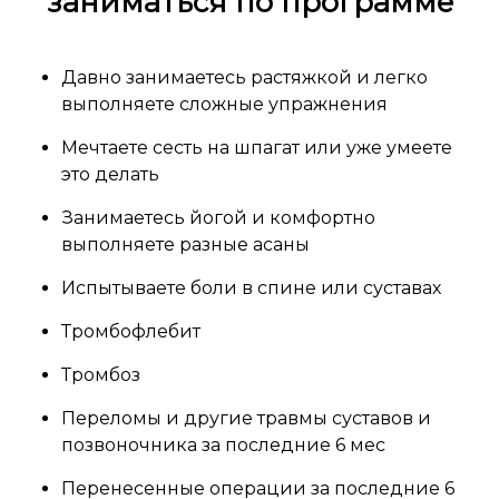
заниматься по программе
Давно занимаетесь растяжкой и легко
выполняете сложные упражнения
Мечтаете сесть на шпагат или уже умеете
это делать
Занимаетесь йогой и комфортно
выполняете разные асаны
Испытываете боли в спине или суставах
Тромбофлебит
Тромбоз
Переломы и другие травмы суставов и
позвоночника за последние 6 мес
Перенесенные операции за последние 6