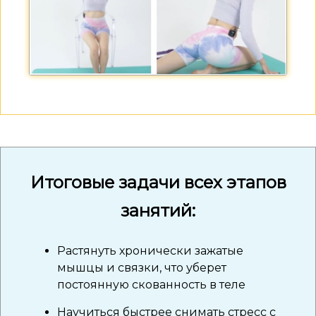
Итоговые задачи всех этапов
занятий:
Растянуть хронически зажатые
мышцы и связки, что уберет
постоянную скованность в теле
Научиться быстрее снимать стресс с