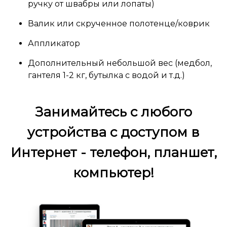
ручку от швабры или лопаты)
Валик или скрученное полотенце/коврик
Аппликатор
Дополнительный небольшой вес (медбол,
гантеля 1-2 кг, бутылка с водой и т.д.)
Занимайтесь с любого
устройства с доступом в
Интернет - телефон, планшет,
компьютер!