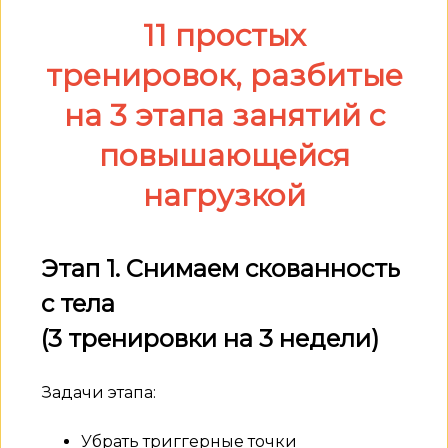
11 простых
тренировок, разбитые
на 3 этапа занятий с
повышающейся
нагрузкой
Этап 1. Снимаем скованность
с тела
(3 тренировки на 3 недели)
Задачи этапа:
Убрать триггерные точки