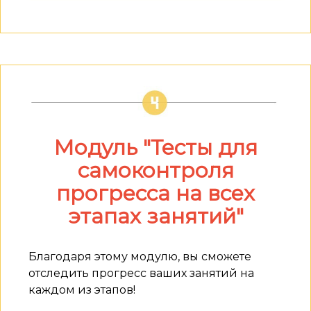
Модуль "Тесты для
самоконтроля
прогресса на всех
этапах занятий"
Благодаря этому модулю, вы сможете
отследить прогресс ваших занятий на
каждом из этапов!