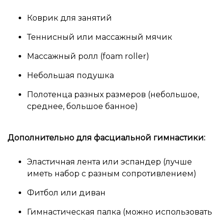
Коврик для занятий
Теннисный или массажный мячик
Массажный ролл (foam roller)
Небольшая подушка
Полотенца разных размеров (небольшое,
среднее, большое банное)
Дополнительно для фасциальной гимнастики:
Эластичная лента или эспандер (лучше
иметь набор с разным сопротивлением)
Фитбол или диван
Гимнастическая палка (можно использовать