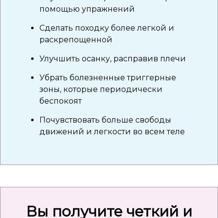
помощью упражнений
Сделать походку более легкой и
раскрепощенной
Улучшить осанку, расправив плечи
Убрать болезненные триггерные
зоны, которые периодически
беспокоят
Почувствовать больше свободы
движений и легкости во всем теле
Вы получите четкий и