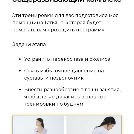
Эти тренировки для вас подготовила моя
помощница Татьяна, которая будет
помогать вам проходить программу.
Задачи этапа:
Устранить перекос таза и сколиоз
Снять избыточное давление на
суставы и позвоночник
Внести разнообразие в ваши занятия,
чтобы легче давались основные
тренировки по будням