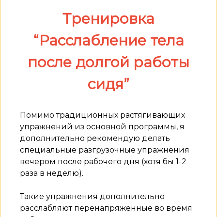
Тренировка
“Расслабление тела
после долгой работы
сидя”
Помимо традиционных растягивающих
упражнений из основной программы, я
дополнительно рекомендую делать
специальные разгрузочные упражнения
вечером после рабочего дня (хотя бы 1-2
раза в неделю).
Такие упражнения дополнительно
расслабляют перенапряженные во время