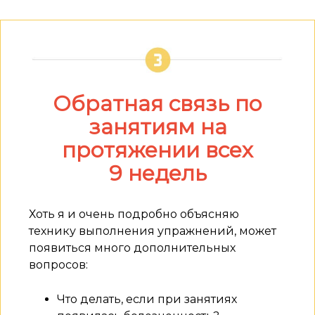
Обратная связь по
занятиям на
протяжении всех
9 недель
Хоть я и очень подробно объясняю
технику выполнения упражнений, может
появиться много дополнительных
вопросов:
Что делать, если при занятиях