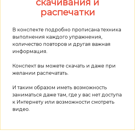
скачивания и
распечатки
В конспекте подробно прописана техника
выполнения каждого упражнения,
количество повторов и другая важная
информация.
Конспект вы можете скачать и даже при
желании распечатать.
И таким образом иметь возможность
заниматься даже там, где у вас нет доступа
к Интернету или возможности смотреть
видео.