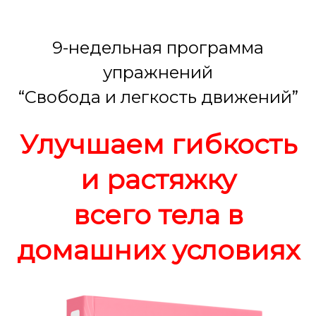
9-недельная программа
упражнений
“Свобода и легкость движений”
Улучшаем гибкость
и растяжку
всего тела в
домашних условиях