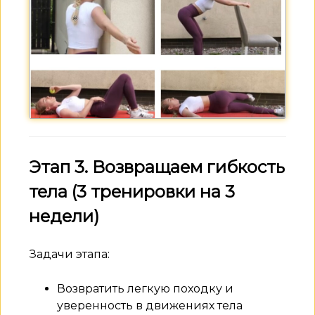
Этап 3. Возвращаем гибкость
тела (3 тренировки на 3
недели)
Задачи этапа:
Возвратить легкую походку и
уверенность в движениях тела