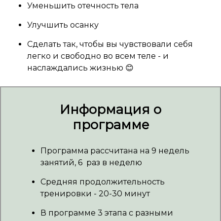
Уменьшить отечность тела
Улучшить осанку
Сделать так, чтобы вы чувствовали себя
легко и свободно во всем теле - и
наслаждались жизнью 😊
Информация о
программе
Программа рассчитана на 9 недель
занятий, 6 раз в неделю
Средняя продолжительность
тренировки - 20-30 минут
В программе 3 этапа с разными