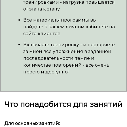
тренировками - нагрузка повышается
от этапа к этапу
Все материалы программы вы
найдете в вашем личном кабинете на
сайте клиентов
Включаете тренировку - и повторяете
за мной все упражнения в заданной
последовательности, темпе и
количестве повторений - все очень
просто и доступно!
Что понадобится для занятий
Для основных занятий: