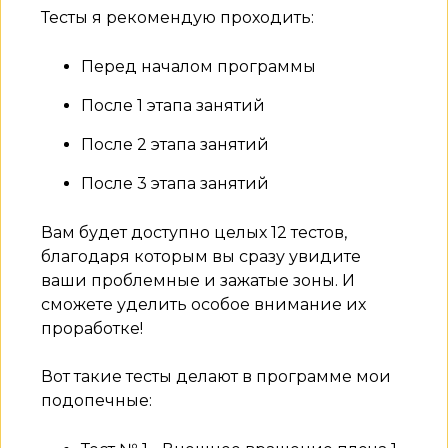
Тесты я рекомендую проходить:
Перед началом программы
После 1 этапа занятий
После 2 этапа занятий
После 3 этапа занятий
Вам будет доступно целых 12 тестов,
благодаря которым вы сразу увидите
ваши проблемные и зажатые зоны. И
сможете уделить особое внимание их
проработке!
Вот такие тесты делают в программе мои
подопечные: