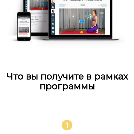
Что вы получите в рамках
программы