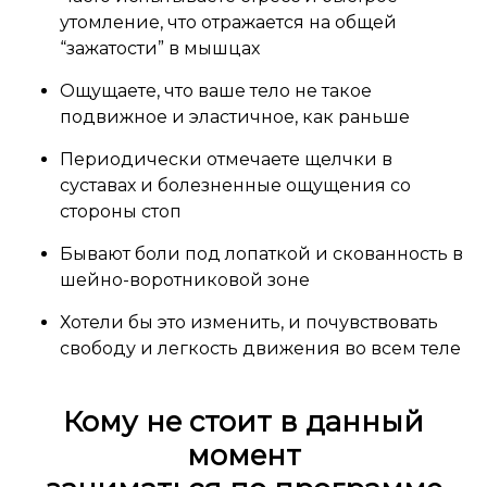
утомление, что отражается на общей
“зажатости” в мышцах
Ощущаете, что ваше тело не такое
подвижное и эластичное, как раньше
Периодически отмечаете щелчки в
суставах и болезненные ощущения со
стороны стоп
Бывают боли под лопаткой и скованность в
шейно-воротниковой зоне
Хотели бы это изменить, и почувствовать
свободу и легкость движения во всем теле
Кому не стоит в данный
момент