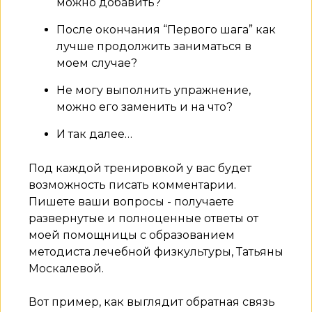
можно добавить?
После окончания “Первого шага” как
лучше продолжить заниматься в
моем случае?
Не могу выполнить упражнение,
можно его заменить и на что?
И так далее…
Под каждой тренировкой у вас будет
возможность писать комментарии.
Пишете ваши вопросы - получаете
развернутые и полноценные ответы от
моей помощницы с образованием
методиста лечебной физкультуры, Татьяны
Москалевой.
Вот пример, как выглядит обратная связь