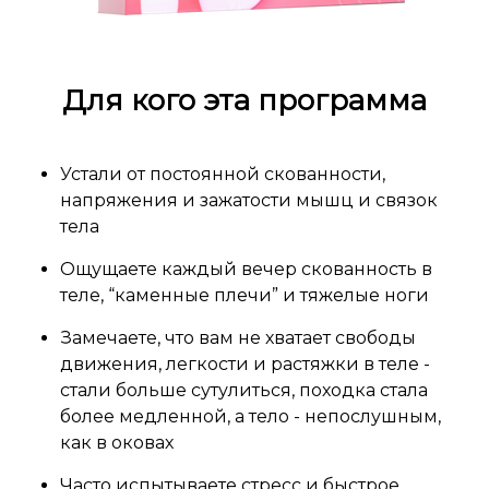
Для кого эта программа
Устали от постоянной скованности,
напряжения и зажатости мышц и связок
тела
Ощущаете каждый вечер скованность в
теле, “каменные плечи” и тяжелые ноги
Замечаете, что вам не хватает свободы
движения, легкости и растяжки в теле -
стали больше сутулиться, походка стала
более медленной, а тело - непослушным,
как в оковах
Часто испытываете стресс и быстрое