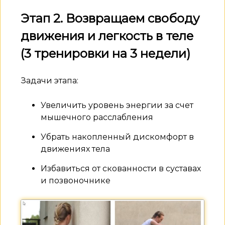
Этап 2. Возвращаем свободу
движения и легкость в теле
(3 тренировки на 3 недели)
Задачи этапа:
Увеличить уровень энергии за счет
мышечного расслабления
Убрать накопленный дискомфорт в
движениях тела
Избавиться от скованности в суставах
и позвоночнике