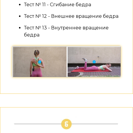
Тест № 11 - Сгибание бедра
Тест № 12 - Внешнее вращение бедра
Тест № 13 - Внутреннее вращение
бедра