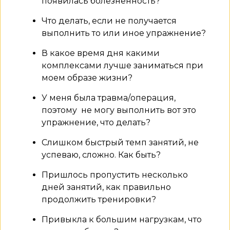
появилась болезненность?
Что делать, если не получается
выполнить то или иное упражнение?
В какое время дня какими
комплексами лучше заниматься при
моем образе жизни?
У меня была травма/операция,
поэтому не могу выполнить вот это
упражнение, что делать?
Слишком быстрый темп занятий, не
успеваю, сложно. Как быть?
Пришлось пропустить несколько
дней занятий, как правильно
продолжить тренировки?
Привыкла к большим нагрузкам, что